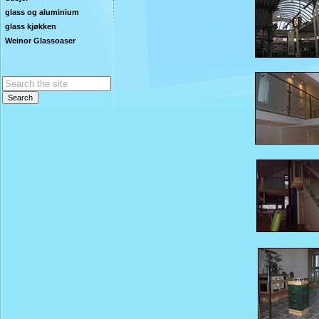
glass og aluminium
glass kjøkken
Weinor Glassoaser