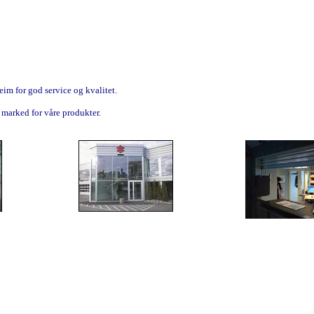
eim for god service og kvalitet.
 marked for våre produkter.