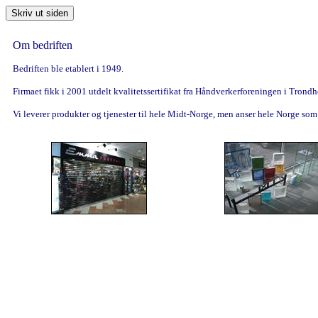
Om bedriften
Bedriften ble etablert i 1949.
Firmaet fikk i 2001 utdelt kvalitetssertifikat fra Håndverkerforeningen i Trondh
Vi leverer produkter og tjenester til hele Midt-Norge, men anser hele Norge som